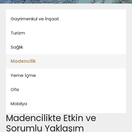
Gayrimenkul ve İnşaat
Turizm
Sağlık
Madencilik
Yeme İçme
Ofis
Mobilya
Madencilikte Etkin ve
Sorumlu Yaklaşım