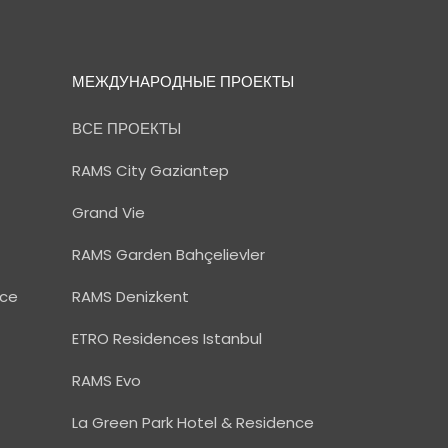
МЕЖДУНАРОДНЫЕ ПРОЕКТЫ
ВСЕ ПРОЕКТЫ
RAMS City Gaziantep
Grand Vie
RAMS Garden Bahçelievler
nce
RAMS Denizkent
ETRO Residences Istanbul
RAMS Evo
La Green Park Hotel & Residence