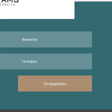
Отправлять