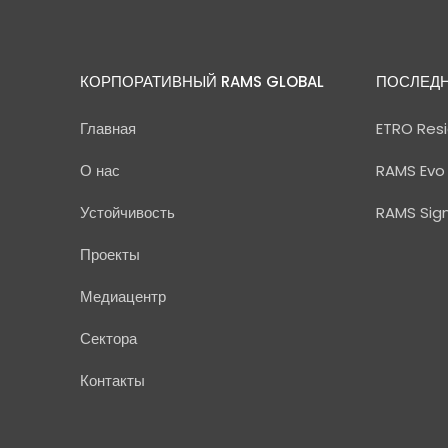
КОРПОРАТИВНЫЙ RAMS GLOBAL
ПОСЛЕДН
Главная
ETRO Resi
О нас
RAMS Evo
Устойчивость
RAMS Sig
Проекты
Медиацентр
Сектора
Контакты