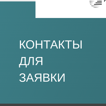
КОНТАКТЫ
ДЛЯ
ЗАЯВКИ