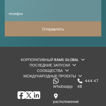
Отправлять
КОРПОРАТИВНЫЙ RAMS GLOBAL
ПОСЛЕДНИЕ ЗАПУСКИ
СООБЩЕСТВА
МЕЖДУНАРОДНЫЕ ПРОЕКТЫ
444 47
Whatsapp
48
расположение