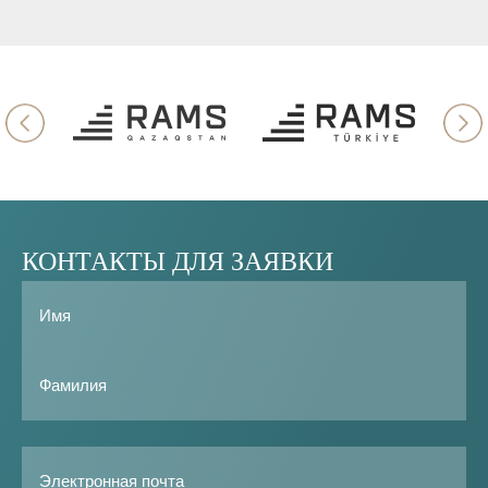
КОНТАКТЫ
ДЛЯ
ЗАЯВКИ